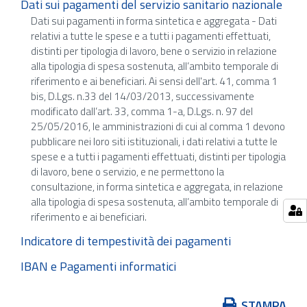
Dati sui pagamenti del servizio sanitario nazionale
Dati sui pagamenti in forma sintetica e aggregata - Dati
relativi a tutte le spese e a tutti i pagamenti effettuati,
distinti per tipologia di lavoro, bene o servizio in relazione
alla tipologia di spesa sostenuta, all’ambito temporale di
riferimento e ai beneficiari. Ai sensi dell'art. 41, comma 1
bis, D.Lgs. n.33 del 14/03/2013, successivamente
modificato dall’art. 33, comma 1-a, D.Lgs. n. 97 del
25/05/2016, le amministrazioni di cui al comma 1 devono
pubblicare nei loro siti istituzionali, i dati relativi a tutte le
spese e a tutti i pagamenti effettuati, distinti per tipologia
di lavoro, bene o servizio, e ne permettono la
consultazione, in forma sintetica e aggregata, in relazione
alla tipologia di spesa sostenuta, all’ambito temporale di
riferimento e ai beneficiari.
Indicatore di tempestività dei pagamenti
IBAN e Pagamenti informatici
Azioni
STAMPA