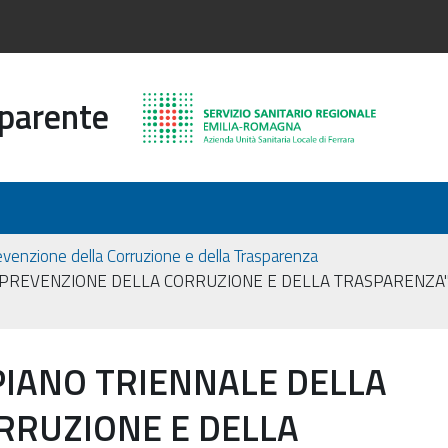
sparente
evenzione della Corruzione e della Trasparenza
PREVENZIONE DELLA CORRUZIONE E DELLA TRASPARENZA" D
IANO TRIENNALE DELLA
RRUZIONE E DELLA