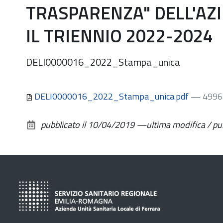
TRASPARENZA" DELL'AZI
IL TRIENNIO 2022-2024
DELI0000016_2022_Stampa_unica
DELI0000016_2022_Stampa_unica.pdf
— 4996
pubblicato il
10/04/2019
—
ultima modifica / p