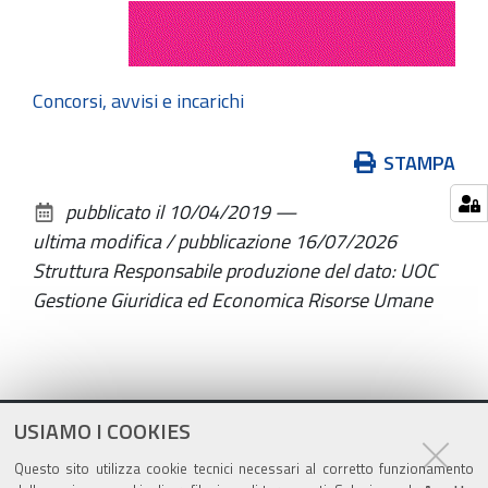
Concorsi, avvisi e incarichi
Azioni
STAMPA
sul
pubblicato il
10/04/2019
—
documento
ultima modifica / pubblicazione
16/07/2026
Struttura Responsabile produzione del dato: UOC
Gestione Giuridica ed Economica Risorse Umane
USIAMO I COOKIES
Questo sito utilizza cookie tecnici necessari al corretto funzionamento