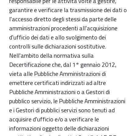
responsabile per le attività volte a gestire,
garantire e verificare la trasmissione dei dati o
l'accesso diretto degli stessi da parte delle
amministrazioni procedenti all'acquisizione
d'ufficio dei dati e allo svolgimento dei
controlli sulle dichiarazioni sostitutive.
Nell'ambito della normativa sulla
Decertificazione che, dal 1° gennaio 2012,
vieta alle Pubbliche Amministrazioni di
emettere certificati indirizzati ad altre
Pubbliche Amministrazioni o a Gestori di
pubblico servizio, le Pubbliche Amministrazioni
e i Gestori di pubblici servizi sono tenuti ad
acquisire d'ufficio e/o a verificare le
informazioni oggetto delle dichiarazioni