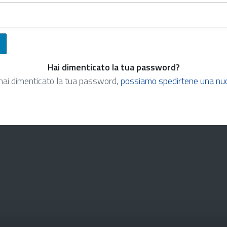
Hai dimenticato la tua password?
hai dimenticato la tua password,
possiamo spedirtene una nu