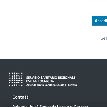
Se 
Contatti
Azienda Unità Sanitaria Locale di Ferrara