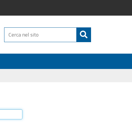
Cerca
nel
sito